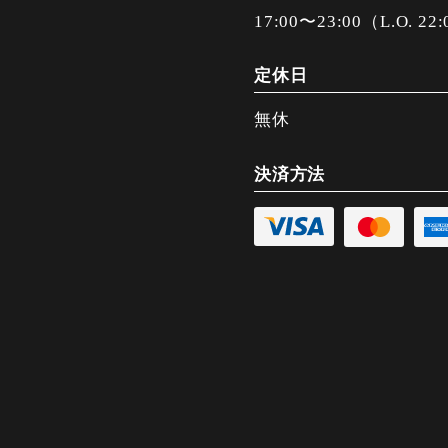
17:00〜23:00（L.O. 22
定休日
無休
決済方法