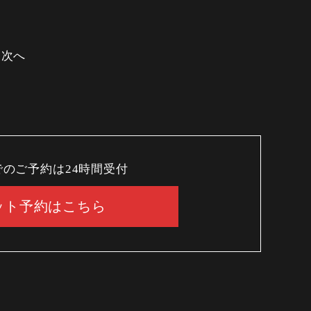
次へ
でのご予約は24時間受付
ット予約はこちら