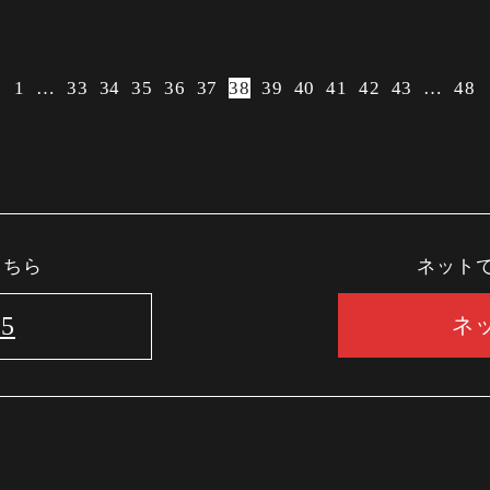
1
…
33
34
35
36
37
38
39
40
41
42
43
…
48
こちら
ネット
25
ネ