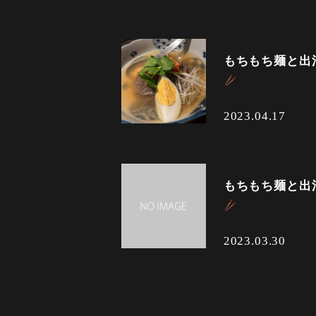
もちもち麺と出
2023.04.17
もちもち麺と出
2023.03.30