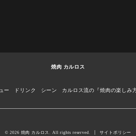
焼肉 カルロス
ュー
ドリンク
シーン
カルロス流の『焼肉の楽しみ
© 2026 焼肉 カルロス. All rights reserved.
サイトポリシー