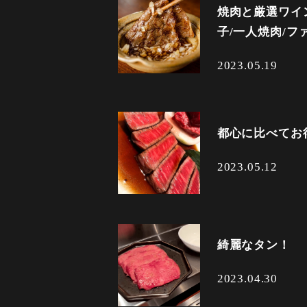
焼肉と厳選ワイ
子/一人焼肉/ファ
2023.05.19
都心に比べてお
2023.05.12
綺麗なタン！
2023.04.30