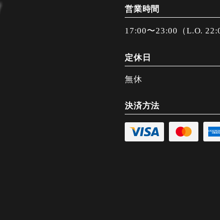
営業時間
17:00〜23:00（L.O. 22
定休日
無休
決済方法