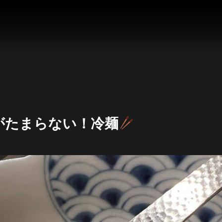
がたまらない！冷麺