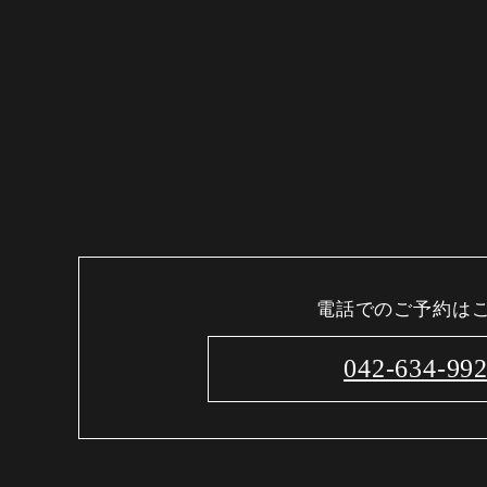
電話でのご予約は
042-634-99