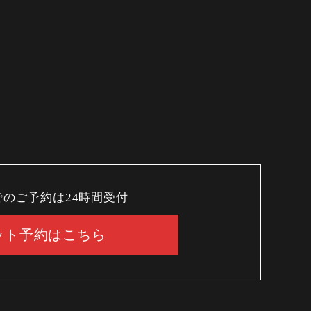
でのご予約は24時間受付
ット予約はこちら