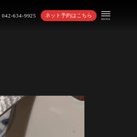
ネット予約はこちら
042-634-9925