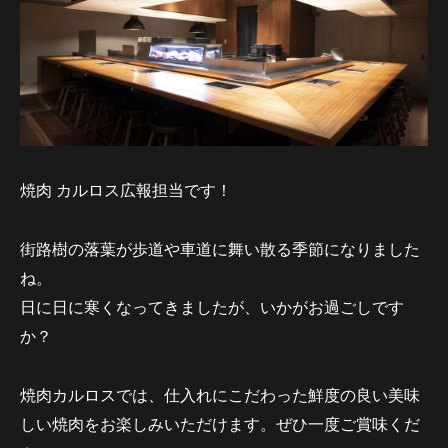
焼肉 カルロス広報担当です！
街路樹の落葉が歩道や車道に舞い散る季節になりました
ね。
日に日に寒くなってきましたが、いかがお過ごしです
か？
焼肉カルロスでは、仕入れにこだわった鮮度の良い美味
しい焼肉をお楽しみいただけます。ぜひ一度ご賞味くだ