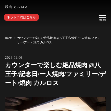
焼肉 カルロス
ネット予約はこちら
Home
カウンターで楽しむ絶品焼肉 @八王子/記念日/一人焼肉/ファミ
リー/デート/焼肉 カルロス
2023.11.06
カウンターで楽しむ絶品焼肉 @八
王子/記念日/一人焼肉/ファミリー/デ
ート/焼肉 カルロス