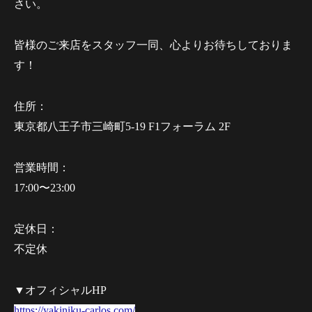
さい。
皆様のご来店をスタッフ一同、心よりお待ちしておりま
す！
住所：
東京都八王子市三崎町5-19 F1フォーラム 2F
営業時間：
17:00〜23:00
定休日：
不定休
▼オフィシャルHP
https://yakiniku-carlos.com/