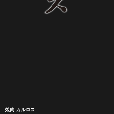
焼肉 カルロス