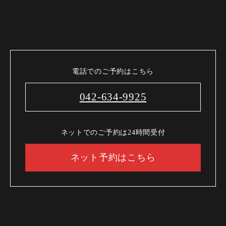
電話でのご予約はこちら
042-634-9925
ネットでのご予約は24時間受付
ネット予約はこちら