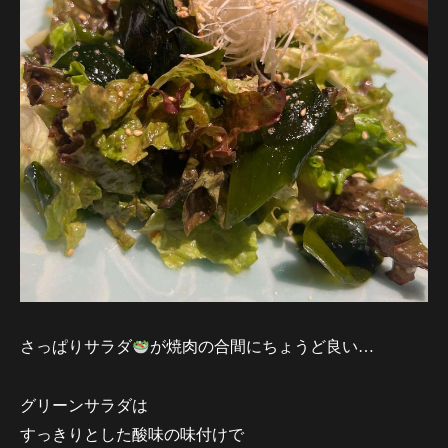
さっぱりサラダ
が焼肉の合間にちょうど良い…
グリーンサラダは
すっきりとした酸味の味付けで