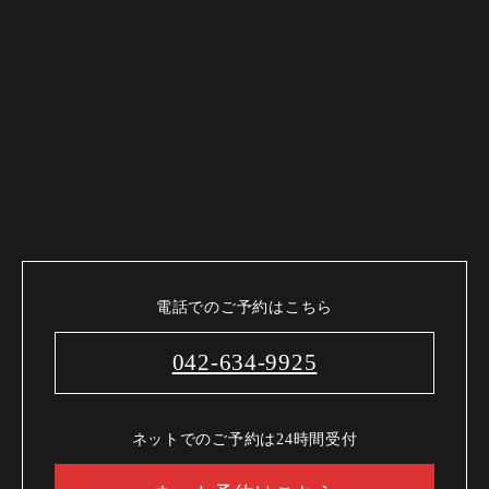
電話でのご予約はこちら
042-634-9925
ネットでのご予約は24時間受付