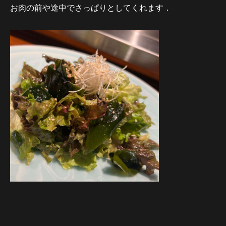
お肉の前や途中でさっぱりとしてくれます．