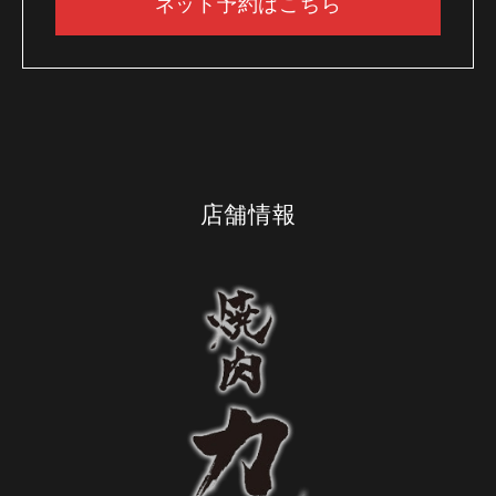
ネット予約はこちら
店舗情報