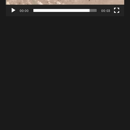
00:00
00:03