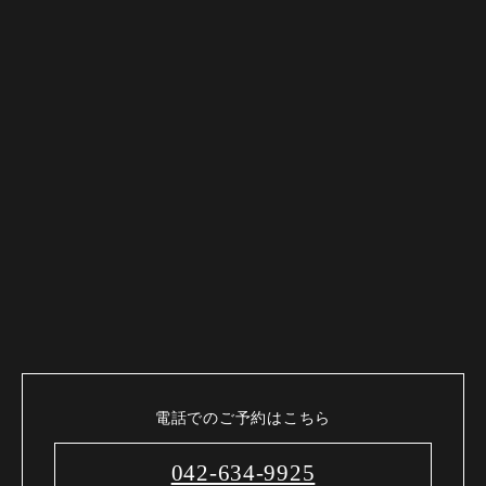
電話でのご予約はこちら
042-634-9925