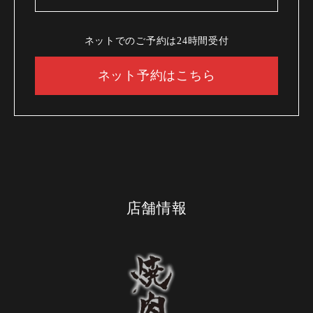
ネットでのご予約は24時間受付
ネット予約はこちら
店舗情報