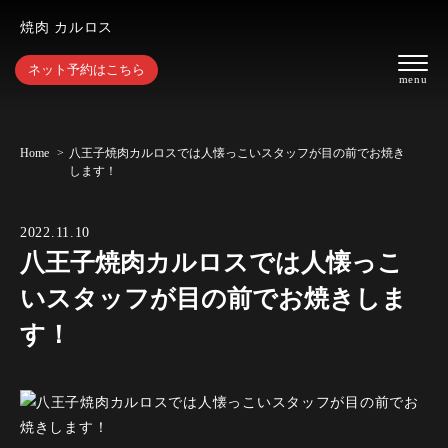
焼肉 カルロス
ネット予約はこちら
Home
八王子焼肉カルロスでは人懐っこいスタッフが目の前でお焼き
します！
2022.11.10
八王子焼肉カルロスでは人懐っこ
いスタッフが目の前でお焼きしま
す！