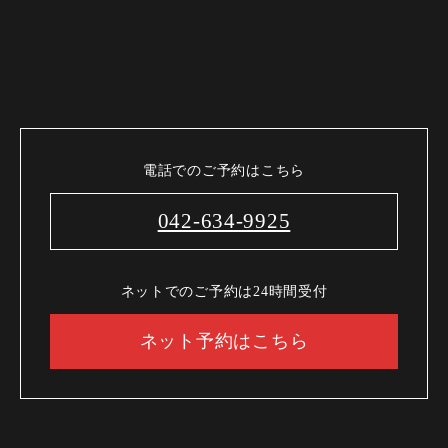
電話でのご予約はこちら
042-634-9925
ネットでのご予約は24時間受付
ネット予約はこちら