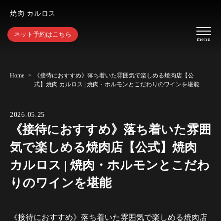
焼肉 カルロス
ネット予約はこちら
Home
《接待におすすめ》落ち着いた雰囲気で楽しめる焼肉店【公
式】焼肉 カルロス | 焼肉・ホルモンとこだわりのワインを堪能
2026.05.25
《接待におすすめ》落ち着いた雰囲
気で楽しめる焼肉店【公式】焼肉
カルロス | 焼肉・ホルモンとこだわ
りのワインを堪能
《接待におすすめ》落ち着いた雰囲気で楽しめる焼肉店