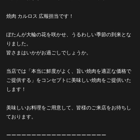
焼肉 カルロス 広報担当です！
ぼたんが大輪の花を咲かせ、うるわしい季節の到来とな
りました。
皆さまはいかがお過ごしでしょうか。
当店では「本当に鮮度がよく、旨い焼肉を適正な価格で
ご提供する」をコンセプトに美味しい焼肉をご提供いた
します！
美味しいお料理をご用意して、皆様のご来店をお待ちし
ております。
ーーーーーーーーーーーーーーーーーーーー