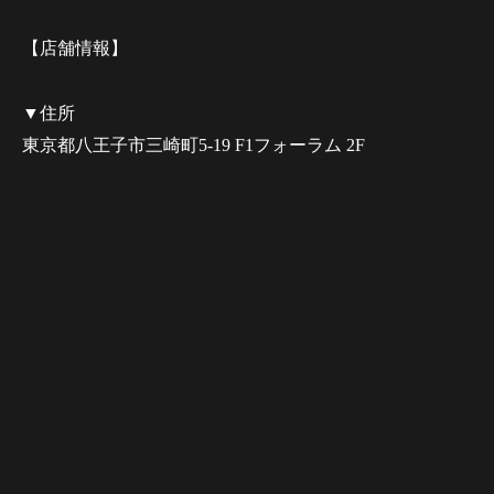
【店舗情報】
▼住所
東京都八王子市三崎町5-19 F1フォーラム 2F