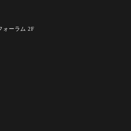
フォーラム 2F