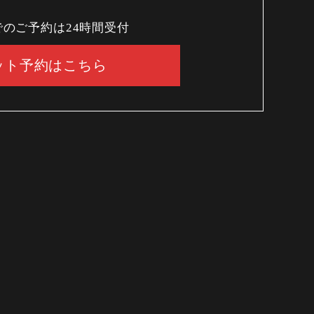
でのご予約は24時間受付
ット予約はこちら