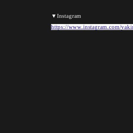
▼Instagram
https://www.instagram.com/yaki