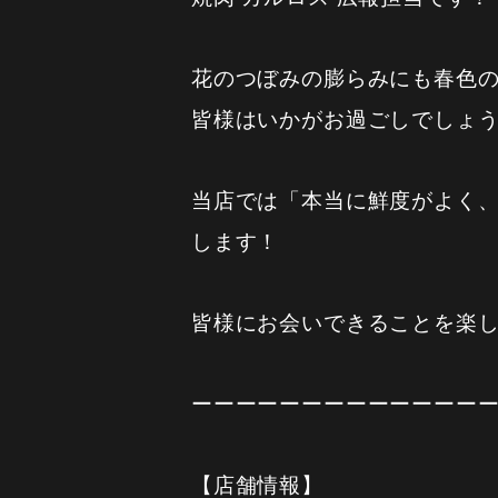
花のつぼみの膨らみにも春色の
皆様はいかがお過ごしでしょ
当店では「本当に鮮度がよく
します！
皆様にお会いできることを楽
ーーーーーーーーーーーーー
【店舗情報】