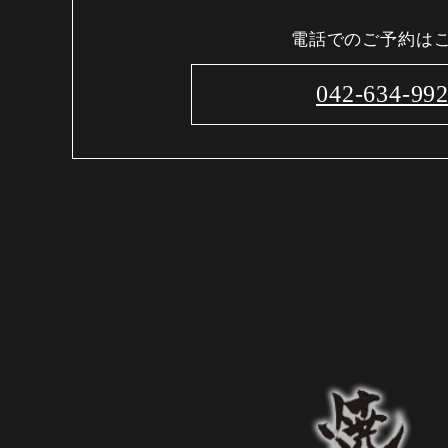
電話でのご予約は
042-634-99