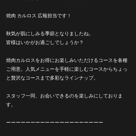
焼肉 カルロス 広報担当です！
秋気が肌にしみる季節となりましたね。
皆様はいかがお過ごしでしょうか？
焼肉カルロスをお得にお楽しみいただけるコースを各種
ご用意。人気メニューを手軽に楽しむコースからちょっ
と贅沢なコースまで多彩なラインナップ。
スタッフ一同、お会いできるのを楽しみにしておりま
す。
ーーーーーーーーーーーーーーーーーーーー