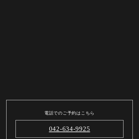
電話でのご予約はこちら
042-634-9925