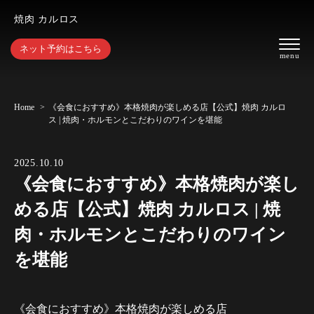
焼肉 カルロス
ネット予約はこちら
Home
《会食におすすめ》本格焼肉が楽しめる店【公式】焼肉 カルロ
ス | 焼肉・ホルモンとこだわりのワインを堪能
2025.10.10
《会食におすすめ》本格焼肉が楽し
める店【公式】焼肉 カルロス | 焼
肉・ホルモンとこだわりのワイン
を堪能
《会食におすすめ》本格焼肉が楽しめる店