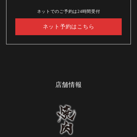
ネットでのご予約は24時間受付
ネット予約はこちら
店舗情報